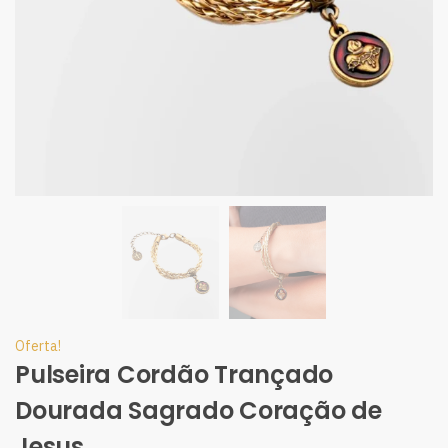
Oferta!
Pulseira Cordão Trançado
Dourada Sagrado Coração de
Jesus