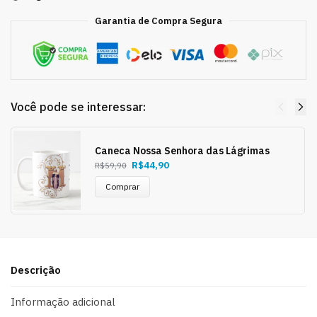
Garantia de Compra Segura
Você pode se interessar:
Caneca Nossa Senhora das Lágrimas
R$
44,90
R$
59,90
Comprar
Descrição
Informação adicional