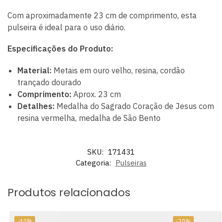
Com aproximadamente 23 cm de comprimento, esta
pulseira é ideal para o uso diário.
Especificações do Produto:
Material:
Metais em ouro velho, resina, cordão
trançado dourado
Comprimento:
Aprox. 23 cm
Detalhes:
Medalha do Sagrado Coração de Jesus com
resina vermelha, medalha de São Bento
SKU:
171431
Categoria:
Pulseiras
Produtos relacionados
-40%
-20%