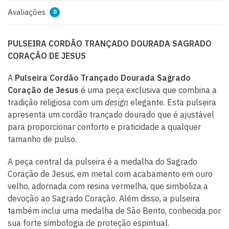
Avaliações
0
PULSEIRA CORDÃO TRANÇADO DOURADA SAGRADO
CORAÇÃO DE JESUS
A
Pulseira Cordão Trançado Dourada Sagrado
Coração de Jesus
é uma peça exclusiva que combina a
tradição religiosa com um
design
elegante. Esta pulseira
apresenta um cordão trançado dourado que é ajustável
para proporcionar conforto e praticidade a qualquer
tamanho de pulso.
A peça central da pulseira é a medalha do Sagrado
Coração de Jesus, em metal com acabamento em ouro
velho, adornada com resina vermelha, que simboliza a
devoção ao Sagrado Coração. Além disso, a pulseira
também inclui uma medalha de São Bento, conhecida por
sua forte simbologia de proteção espiritual.