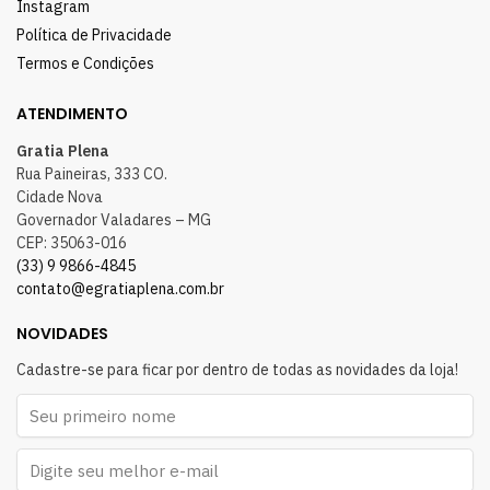
Instagram
Política de Privacidade
Termos e Condições
ATENDIMENTO
Gratia Plena
Rua Paineiras, 333 CO.
Cidade Nova
Governador Valadares – MG
CEP: 35063-016
(33) 9 9866-4845
contato@egratiaplena.com.br
NOVIDADES
Cadastre-se para ficar por dentro de todas as novidades da loja!