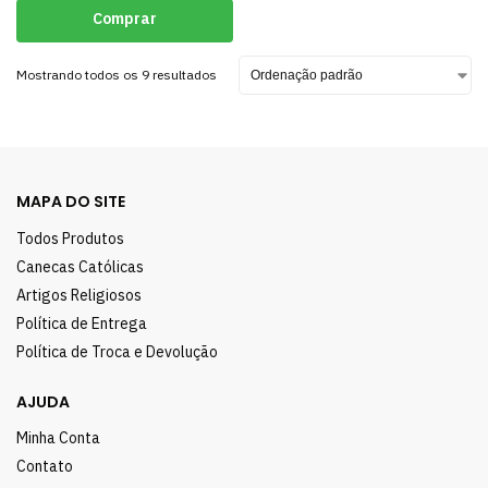
Comprar
Mostrando todos os 9 resultados
MAPA DO SITE
Todos Produtos
Canecas Católicas
Artigos Religiosos
Política de Entrega
Política de Troca e Devolução
AJUDA
Minha Conta
Contato